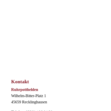
Kontakt
Ruhrpotthelden
Wilhelm-Bitter-Platz 1
45659 Recklinghausen