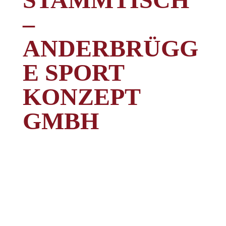
–
ANDERBRÜGG
E SPORT
KONZEPT
GMBH