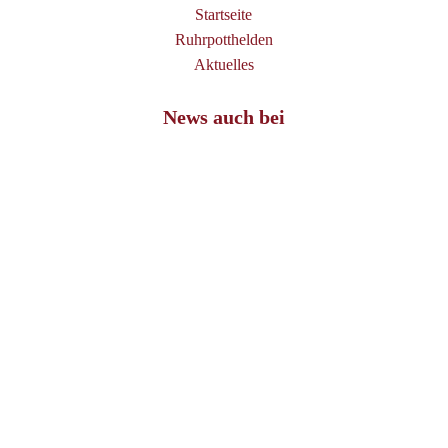
Startseite
Ruhrpotthelden
Aktuelles
News auch bei