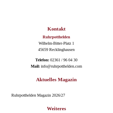
Kontakt
Ruhrpotthelden
Wilhelm-Bitter-Platz 1
45659 Recklinghausen
Telefon:
02361 / 96 04 30
Mail:
info@ruhrpotthelden.com
Aktuelles Magazin
Ruhrpotthelden Magazin 2026/27
Weiteres