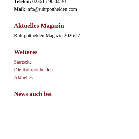
Telefon:
02361 / 96 04 30
Mail:
info@ruhrpotthelden.com
Aktuelles Magazin
Ruhrpotthelden Magazin 2026/27
Weiteres
Startseite
Die Ruhrpotthelden
Aktuelles
News auch bei