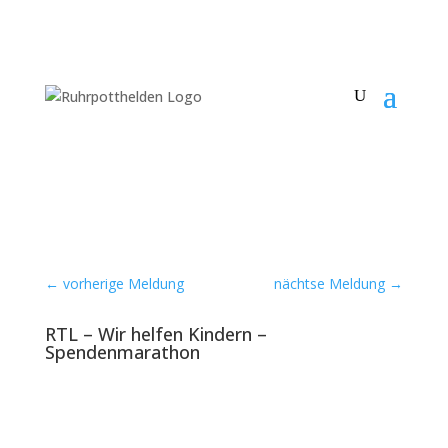
←
vorherige Meldung
nächtse Meldung
→
RTL – Wir helfen Kindern –
Spendenmarathon