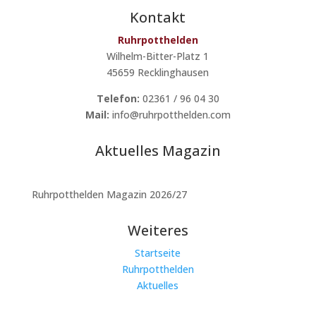
Kontakt
Ruhrpotthelden
Wilhelm-Bitter-Platz 1
45659 Recklinghausen
Telefon:
02361 / 96 04 30
Mail:
info@ruhrpotthelden.com
Aktuelles Magazin
Ruhrpotthelden Magazin 2026/27
Weiteres
Startseite
Ruhrpotthelden
Aktuelles