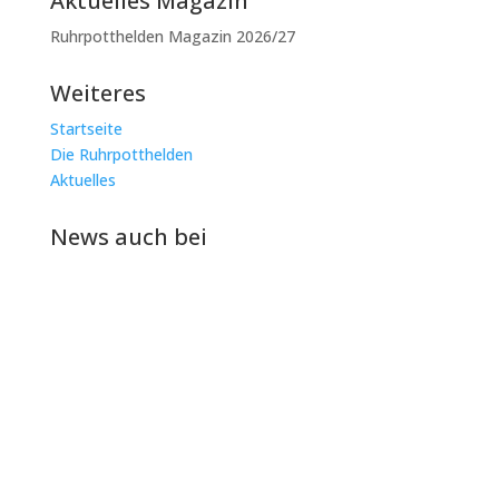
Aktuelles Magazin
Ruhrpotthelden Magazin 2026/27
Weiteres
Startseite
Die Ruhrpotthelden
Aktuelles
News auch bei