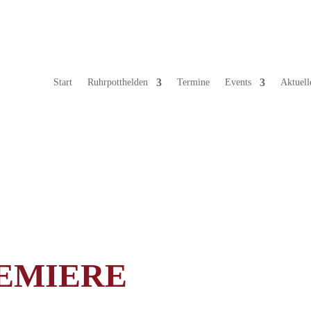
Start
Ruhrpotthelden
Termine
Events
Aktuell
EMIERE