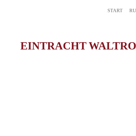
START
RU
EINTRACHT WALTRO