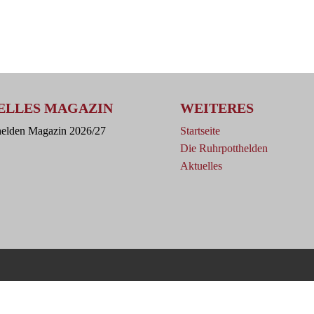
ELLES MAGAZIN
WEITERES
helden Magazin 2026/27
Startseite
Die Ruhrpotthelden
Aktuelles